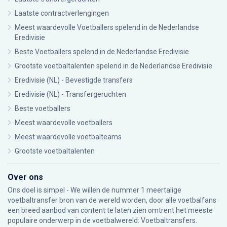
Laatste contractverlengingen
Meest waardevolle Voetballers spelend in de Nederlandse
Eredivisie
Beste Voetballers spelend in de Nederlandse Eredivisie
Grootste voetbaltalenten spelend in de Nederlandse Eredivisie
Eredivisie (NL) - Bevestigde transfers
Eredivisie (NL) - Transfergeruchten
Beste voetballers
Meest waardevolle voetballers
Meest waardevolle voetbalteams
Grootste voetbaltalenten
Over ons
Ons doel is simpel - We willen de nummer 1 meertalige
voetbaltransfer bron van de wereld worden, door alle voetbalfans
een breed aanbod van content te laten zien omtrent het meeste
populaire onderwerp in de voetbalwereld: Voetbaltransfers.