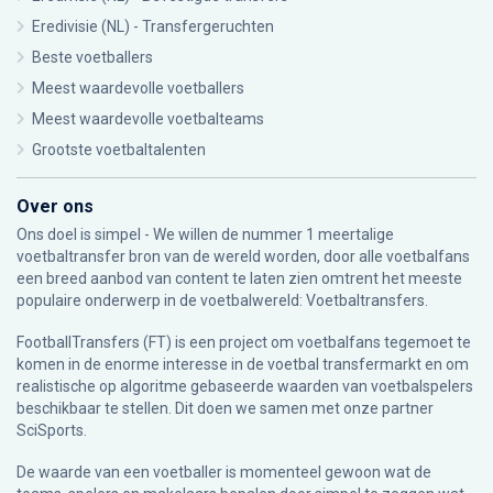
Eredivisie (NL) - Transfergeruchten
Beste voetballers
Meest waardevolle voetballers
Meest waardevolle voetbalteams
Grootste voetbaltalenten
Over ons
Ons doel is simpel - We willen de nummer 1 meertalige
voetbaltransfer bron van de wereld worden, door alle voetbalfans
een breed aanbod van content te laten zien omtrent het meeste
populaire onderwerp in de voetbalwereld: Voetbaltransfers.
FootballTransfers (FT) is een project om voetbalfans tegemoet te
komen in de enorme interesse in de voetbal transfermarkt en om
realistische op algoritme gebaseerde waarden van voetbalspelers
beschikbaar te stellen. Dit doen we samen met onze partner
SciSports
.
De waarde van een voetballer is momenteel gewoon wat de