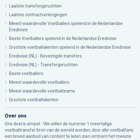
Laatste transfergeruchten
Laatste contractverlengingen
Meest waardevolle Voetballers spelend in de Nederlandse
Eredivisie
Beste Voetballers spelend in de Nederlandse Eredivisie
Grootste voetbaltalenten spelend in de Nederlandse Eredivisie
Eredivisie (NL) - Bevestigde transfers
Eredivisie (NL) - Transfergeruchten
Beste voetballers
Meest waardevolle voetballers
Meest waardevolle voetbalteams
Grootste voetbaltalenten
Over ons
Ons doel is simpel - We willen de nummer 1 meertalige
voetbaltransfer bron van de wereld worden, door alle voetbalfans
een breed aanbod van content te laten zien omtrent het meeste