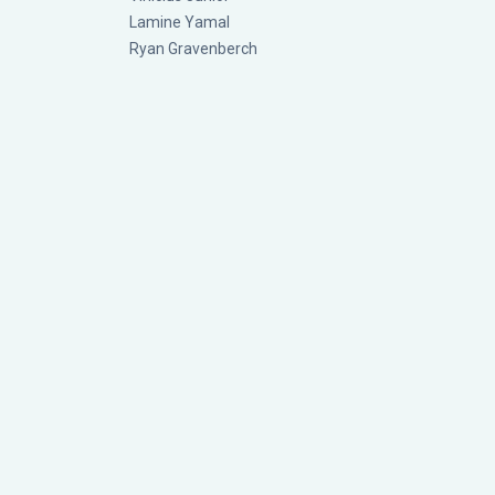
Lamine Yamal
Ryan Gravenberch