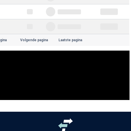
gina
Volgende pagina
Laatste pagina