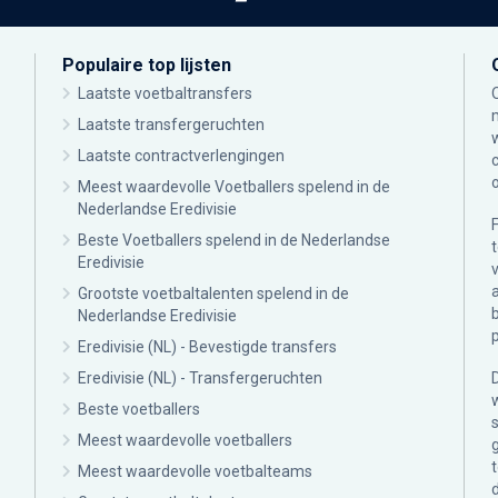
Populaire top lijsten
Laatste voetbaltransfers
Laatste transfergeruchten
Laatste contractverlengingen
Meest waardevolle Voetballers spelend in de
Nederlandse Eredivisie
Beste Voetballers spelend in de Nederlandse
Eredivisie
Grootste voetbaltalenten spelend in de
Nederlandse Eredivisie
Eredivisie (NL) - Bevestigde transfers
Eredivisie (NL) - Transfergeruchten
Beste voetballers
Meest waardevolle voetballers
Meest waardevolle voetbalteams