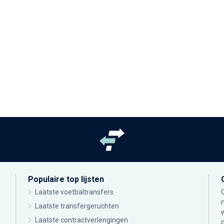
Populaire top lijsten
Laatste voetbaltransfers
Laatste transfergeruchten
Laatste contractverlengingen