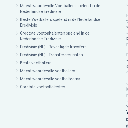
Meest waardevolle Voetballers spelend in de
Nederlandse Eredivisie
Beste Voetballers spelend in de Nederlandse
Eredivisie
Grootste voetbaltalenten spelend in de
Nederlandse Eredivisie
Eredivisie (NL) - Bevestigde transfers
Eredivisie (NL) - Transfergeruchten
Beste voetballers
Meest waardevolle voetballers
Meest waardevolle voetbalteams
Grootste voetbaltalenten