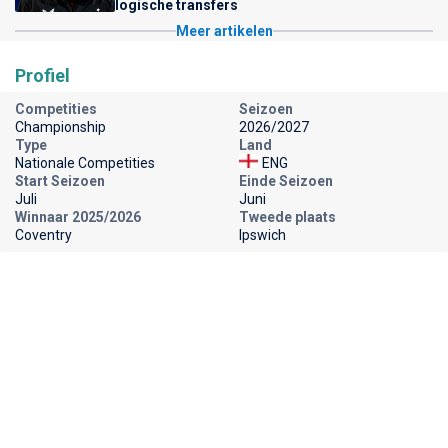
logische transfers
Meer artikelen
Profiel
Competities
Seizoen
Championship
2026/2027
Type
Land
Nationale Competities
ENG
Start Seizoen
Einde Seizoen
Juli
Juni
Winnaar 2025/2026
Tweede plaats
Coventry
Ipswich