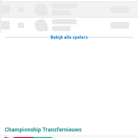
Bekijk alle spelers
Championship Transfernieuws