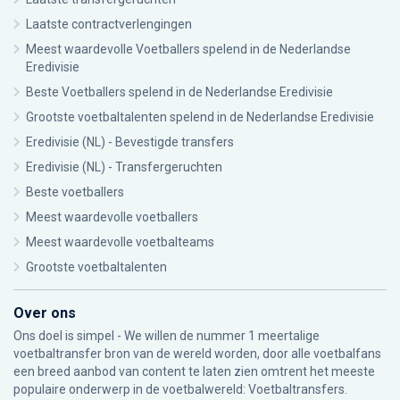
Laatste contractverlengingen
Meest waardevolle Voetballers spelend in de Nederlandse
Eredivisie
Beste Voetballers spelend in de Nederlandse Eredivisie
Grootste voetbaltalenten spelend in de Nederlandse Eredivisie
Eredivisie (NL) - Bevestigde transfers
Eredivisie (NL) - Transfergeruchten
Beste voetballers
Meest waardevolle voetballers
Meest waardevolle voetbalteams
Grootste voetbaltalenten
Over ons
Ons doel is simpel - We willen de nummer 1 meertalige
voetbaltransfer bron van de wereld worden, door alle voetbalfans
een breed aanbod van content te laten zien omtrent het meeste
populaire onderwerp in de voetbalwereld: Voetbaltransfers.