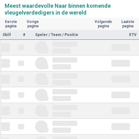
Meest waardevolle Naar binnen komende
vleugelverdedigers in de wereld
Eerste
Vorige
Volgende
Laatste
pagina
pagina
pagina
pagina
Skill
#
Speler / Team / Positie
ETV