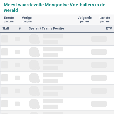
Meest waardevolle Mongoolse Voetballers in de
wereld
Eerste
Vorige
Volgende
Laatste
pagina
pagina
pagina
pagina
Skill
#
Speler / Team / Positie
ETV