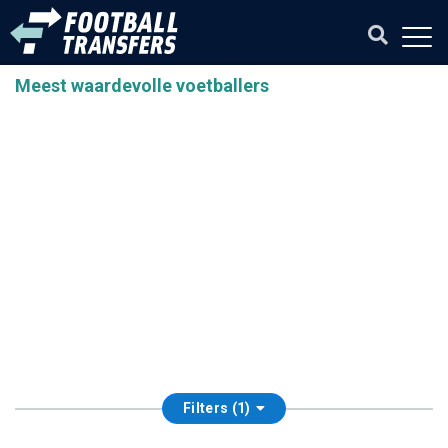
Meest waardevolle voetballers
Filters (1)