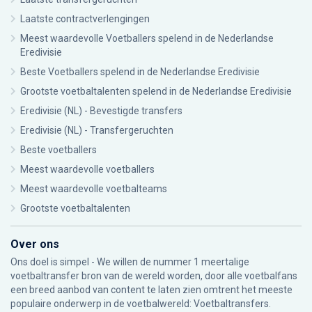
Laatste contractverlengingen
Meest waardevolle Voetballers spelend in de Nederlandse
Eredivisie
Beste Voetballers spelend in de Nederlandse Eredivisie
Grootste voetbaltalenten spelend in de Nederlandse Eredivisie
Eredivisie (NL) - Bevestigde transfers
Eredivisie (NL) - Transfergeruchten
Beste voetballers
Meest waardevolle voetballers
Meest waardevolle voetbalteams
Grootste voetbaltalenten
Over ons
Ons doel is simpel - We willen de nummer 1 meertalige
voetbaltransfer bron van de wereld worden, door alle voetbalfans
een breed aanbod van content te laten zien omtrent het meeste
populaire onderwerp in de voetbalwereld: Voetbaltransfers.