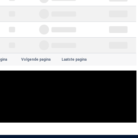
gina
Volgende pagina
Laatste pagina