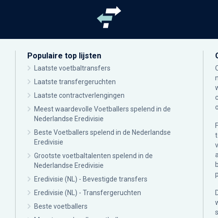
Populaire top lijsten
Laatste voetbaltransfers
Laatste transfergeruchten
Laatste contractverlengingen
Meest waardevolle Voetballers spelend in de
Nederlandse Eredivisie
Beste Voetballers spelend in de Nederlandse
Eredivisie
Grootste voetbaltalenten spelend in de
Nederlandse Eredivisie
Eredivisie (NL) - Bevestigde transfers
Eredivisie (NL) - Transfergeruchten
Beste voetballers