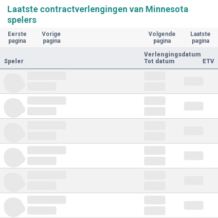
Laatste contractverlengingen van Minnesota
spelers
Eerste
Vorige
Volgende
Laatste
pagina
pagina
pagina
pagina
Verlengingsdatum
Speler
Tot datum
ETV