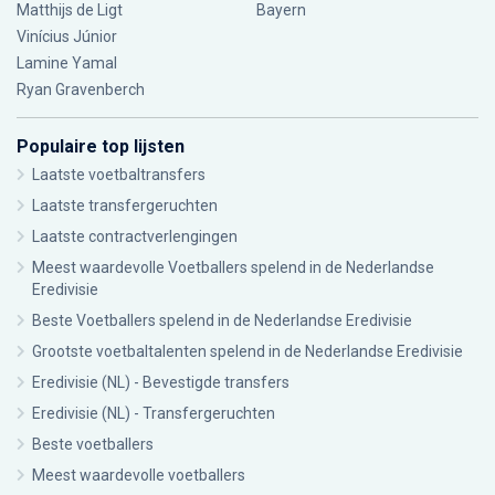
Matthijs de Ligt
Bayern
Vinícius Júnior
Lamine Yamal
Ryan Gravenberch
Populaire top lijsten
Laatste voetbaltransfers
Laatste transfergeruchten
Laatste contractverlengingen
Meest waardevolle Voetballers spelend in de Nederlandse
Eredivisie
Beste Voetballers spelend in de Nederlandse Eredivisie
Grootste voetbaltalenten spelend in de Nederlandse Eredivisie
Eredivisie (NL) - Bevestigde transfers
Eredivisie (NL) - Transfergeruchten
Beste voetballers
Meest waardevolle voetballers