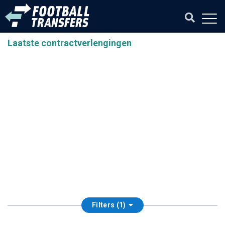
Laatste contractverlengingen
Filters (1)