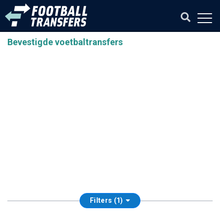
Bevestigde voetbaltransfers
Filters (1)