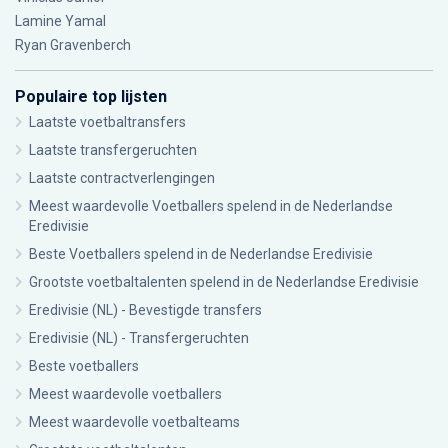
Lamine Yamal
Ryan Gravenberch
Populaire top lijsten
Laatste voetbaltransfers
Laatste transfergeruchten
Laatste contractverlengingen
Meest waardevolle Voetballers spelend in de Nederlandse
Eredivisie
Beste Voetballers spelend in de Nederlandse Eredivisie
Grootste voetbaltalenten spelend in de Nederlandse Eredivisie
Eredivisie (NL) - Bevestigde transfers
Eredivisie (NL) - Transfergeruchten
Beste voetballers
Meest waardevolle voetballers
Meest waardevolle voetbalteams