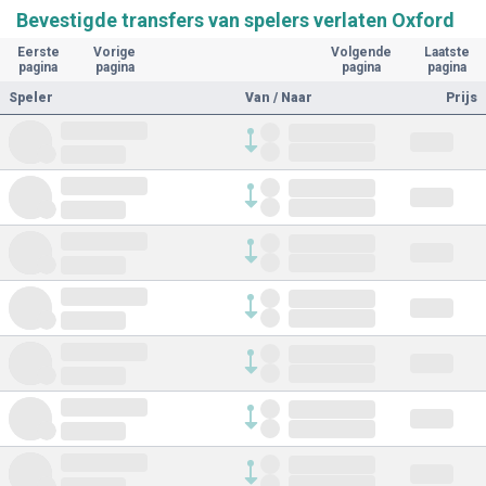
Bevestigde transfers van spelers verlaten Oxford
Eerste
Vorige
Volgende
Laatste
pagina
pagina
pagina
pagina
Speler
Van / Naar
Prijs