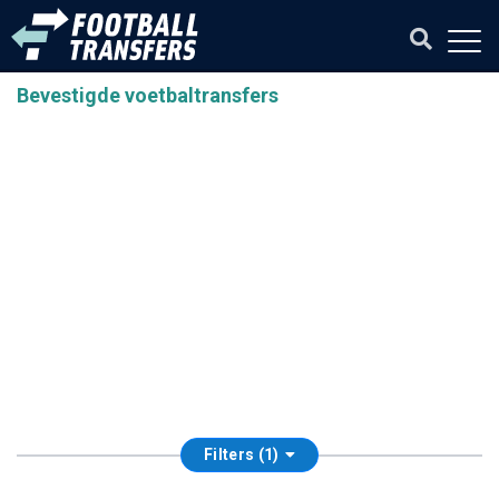
Bevestigde voetbaltransfers
Filters (1)