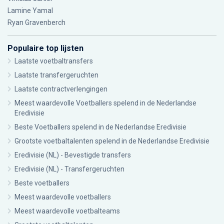
Lamine Yamal
Ryan Gravenberch
Populaire top lijsten
Laatste voetbaltransfers
Laatste transfergeruchten
Laatste contractverlengingen
Meest waardevolle Voetballers spelend in de Nederlandse
Eredivisie
Beste Voetballers spelend in de Nederlandse Eredivisie
Grootste voetbaltalenten spelend in de Nederlandse Eredivisie
Eredivisie (NL) - Bevestigde transfers
Eredivisie (NL) - Transfergeruchten
Beste voetballers
Meest waardevolle voetballers
Meest waardevolle voetbalteams