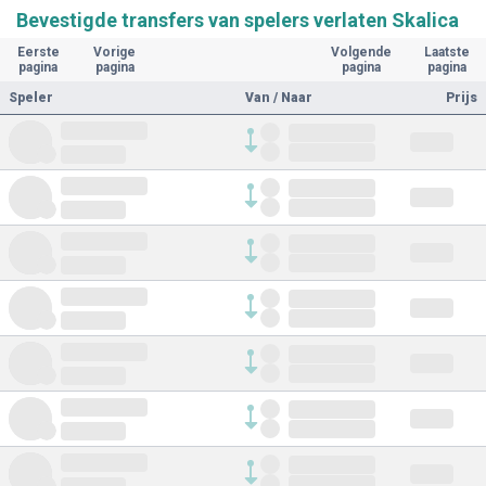
Bevestigde transfers van spelers verlaten Skalica
Eerste
Vorige
Volgende
Laatste
pagina
pagina
pagina
pagina
Speler
Van / Naar
Prijs