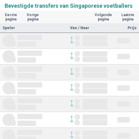
Bevestigde transfers van Singaporese voetballers
Eerste
Vorige
Volgende
Laatste
pagina
pagina
pagina
pagina
Speler
Van / Naar
Prijs