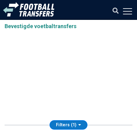
Bevestigde voetbaltransfers
Filters (1)