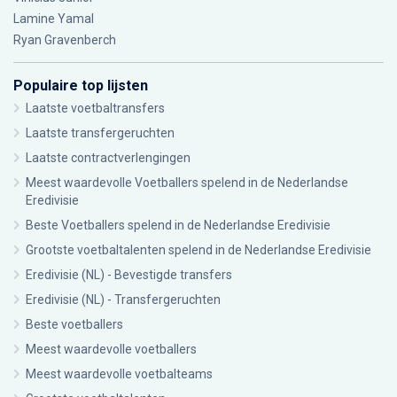
Lamine Yamal
Ryan Gravenberch
Populaire top lijsten
Laatste voetbaltransfers
Laatste transfergeruchten
Laatste contractverlengingen
Meest waardevolle Voetballers spelend in de Nederlandse
Eredivisie
Beste Voetballers spelend in de Nederlandse Eredivisie
Grootste voetbaltalenten spelend in de Nederlandse Eredivisie
Eredivisie (NL) - Bevestigde transfers
Eredivisie (NL) - Transfergeruchten
Beste voetballers
Meest waardevolle voetballers
Meest waardevolle voetbalteams