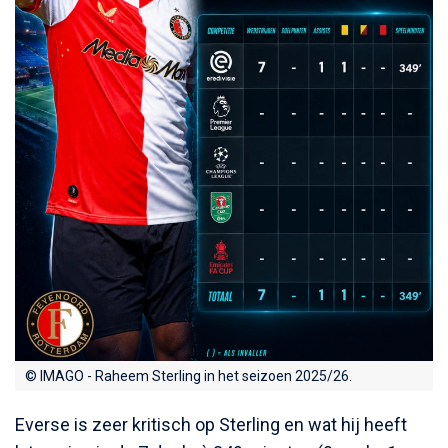
© IMAGO - Raheem Sterling in het seizoen 2025/26.
Everse is zeer kritisch op Sterling en wat hij heeft