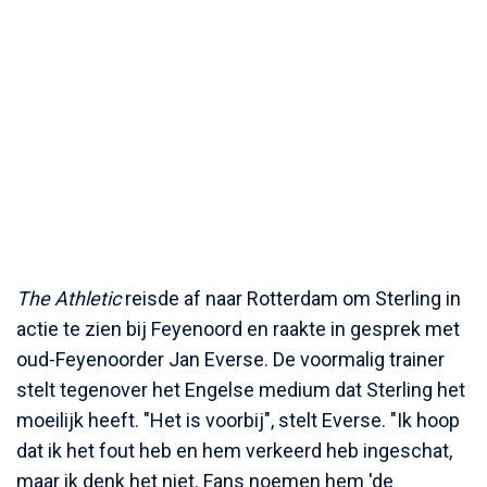
The Athletic
reisde af naar Rotterdam om Sterling in
actie te zien bij Feyenoord en raakte in gesprek met
oud-Feyenoorder Jan Everse. De voormalig trainer
stelt tegenover het Engelse medium dat Sterling het
moeilijk heeft. "Het is voorbij", stelt Everse. "Ik hoop
dat ik het fout heb en hem verkeerd heb ingeschat,
maar ik denk het niet. Fans noemen hem 'de