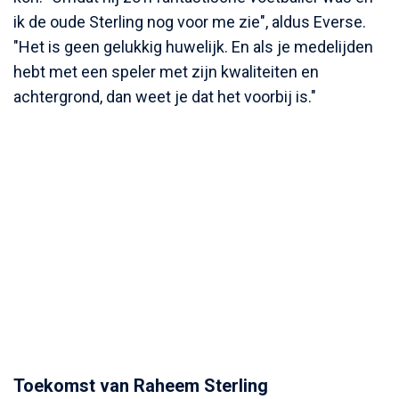
ik de oude Sterling nog voor me zie", aldus Everse.
"Het is geen gelukkig huwelijk. En als je medelijden
hebt met een speler met zijn kwaliteiten en
achtergrond, dan weet je dat het voorbij is."
Toekomst van Raheem Sterling