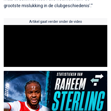
grootste mislukking in de clubgeschiedenis'."
Artikel gaat verder onder de video