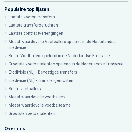
Populaire top lijsten
Laatste voetbaltransfers
Laatste transfergeruchten
Laatste contractverlengingen
Meest waardevolle Voetballers spelend in de Nederlandse
Eredivisie
Beste Voetballers spelend in de Nederlandse Eredivisie
Grootste voetbaltalenten spelend in de Nederlandse Eredivisie
Eredivisie (NL) - Bevestigde transfers
Eredivisie (NL) - Transfergeruchten
Beste voetballers
Meest waardevolle voetballers
Meest waardevolle voetbalteams
Grootste voetbaltalenten
Over ons