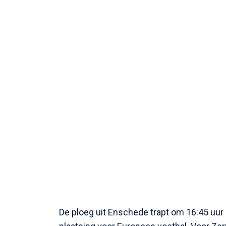
De ploeg uit Enschede trapt om 16:45 uur a