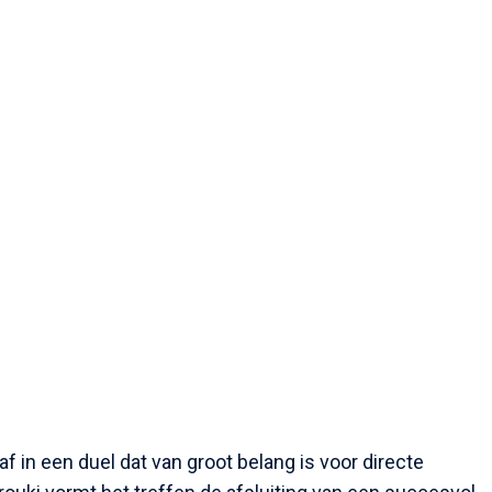
f in een duel dat van groot belang is voor directe