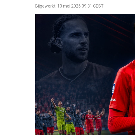
Bijgewerkt: 10 mei 2026 09:31 CEST