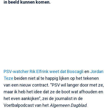
in beeld kunnen komen.
PSV-watcher Rik Elfrink weet dat Boscagli
en
Jordan
Teze
beiden niet al te happig lijken op het tekenen
van een nieuw contract. “PSV wil langer door met ze,
maar ik heb het idee dat ze de boot wat afhouden en
het even aankijken”, zei de journalist in de
Voetbalpodcast van het
Algemeen Dagblad
.