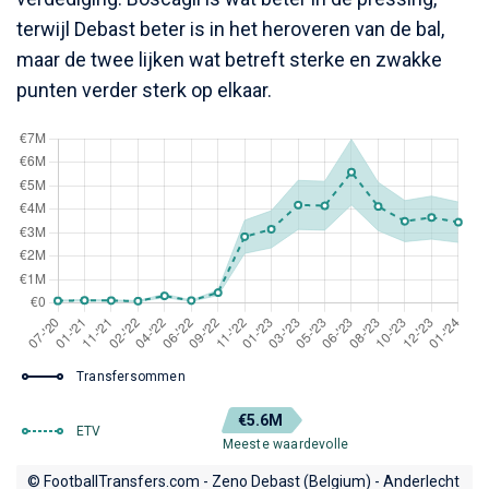
terwijl Debast beter is in het heroveren van de bal,
maar de twee lijken wat betreft sterke en zwakke
punten verder sterk op elkaar.
Transfersommen
€5.6M
ETV
Meeste waardevolle
© FootballTransfers.com - Zeno Debast (Belgium) - Anderlecht