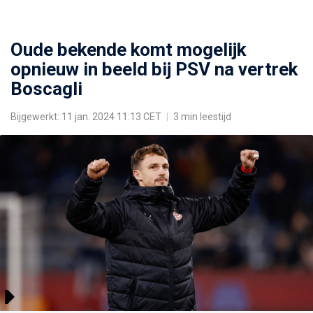
Oude bekende komt mogelijk
opnieuw in beeld bij PSV na vertrek
Boscagli
Bijgewerkt: 11 jan. 2024 11:13 CET
|
3 min leestijd