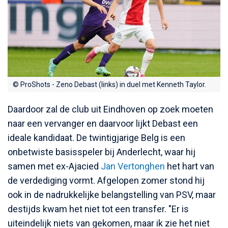
© ProShots - Zeno Debast (links) in duel met Kenneth Taylor.
Daardoor zal de club uit Eindhoven op zoek moeten
naar een vervanger en daarvoor lijkt Debast een
ideale kandidaat. De twintigjarige Belg is een
onbetwiste basisspeler bij Anderlecht, waar hij
samen met ex-Ajacied
Jan Vertonghen
het hart van
de verdediging vormt. Afgelopen zomer stond hij
ook in de nadrukkelijke belangstelling van PSV, maar
destijds kwam het niet tot een transfer. "Er is
uiteindelijk niets van gekomen, maar ik zie het niet