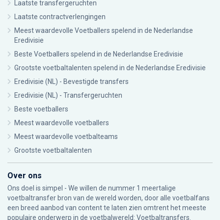
Laatste transfergeruchten
Laatste contractverlengingen
Meest waardevolle Voetballers spelend in de Nederlandse
Eredivisie
Beste Voetballers spelend in de Nederlandse Eredivisie
Grootste voetbaltalenten spelend in de Nederlandse Eredivisie
Eredivisie (NL) - Bevestigde transfers
Eredivisie (NL) - Transfergeruchten
Beste voetballers
Meest waardevolle voetballers
Meest waardevolle voetbalteams
Grootste voetbaltalenten
Over ons
Ons doel is simpel - We willen de nummer 1 meertalige
voetbaltransfer bron van de wereld worden, door alle voetbalfans
een breed aanbod van content te laten zien omtrent het meeste
populaire onderwerp in de voetbalwereld: Voetbaltransfers.