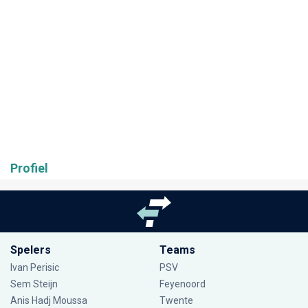
Profiel
Spelers
Teams
Ivan Perisic
PSV
Sem Steijn
Feyenoord
Anis Hadj Moussa
Twente