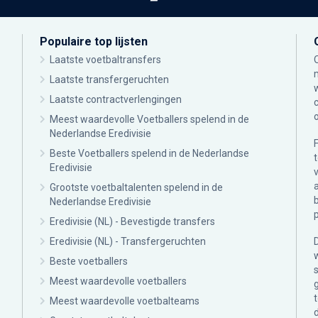
Populaire top lijsten
Laatste voetbaltransfers
Laatste transfergeruchten
Laatste contractverlengingen
Meest waardevolle Voetballers spelend in de
Nederlandse Eredivisie
Beste Voetballers spelend in de Nederlandse
Eredivisie
Grootste voetbaltalenten spelend in de
Nederlandse Eredivisie
Eredivisie (NL) - Bevestigde transfers
Eredivisie (NL) - Transfergeruchten
Beste voetballers
Meest waardevolle voetballers
Meest waardevolle voetbalteams