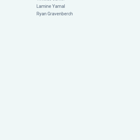
Lamine Yamal
Ryan Gravenberch