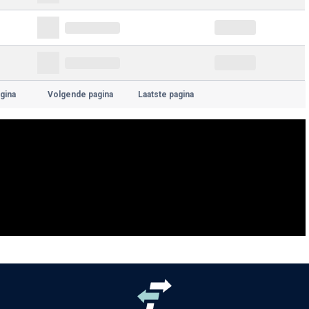
gina
Volgende pagina
Laatste pagina