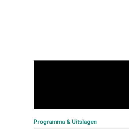
Programma & Uitslagen