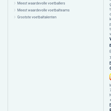
Meest waardevolle voetballers
Meest waardevolle voetbalteams
Grootste voetbaltalenten