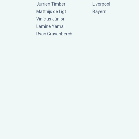
Jurriën Timber
Liverpool
Matthijs de Ligt
Bayern
Vinícius Júnior
Lamine Yamal
Ryan Gravenberch