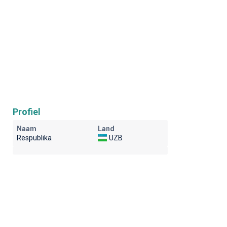
Profiel
Naam
Land
Respublika
UZB