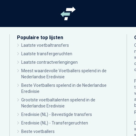
Populaire top lijsten
Laatste voetbaltransfers
Laatste transfergeruchten
Laatste contractverlengingen
Meest waardevolle Voetballers spelend in de
Nederlandse Eredivisie
Beste Voetballers spelend in de Nederlandse
Eredivisie
Grootste voetbaltalenten spelend in de
Nederlandse Eredivisie
Eredivisie (NL) - Bevestigde transfers
Eredivisie (NL) - Transfergeruchten
Beste voetballers