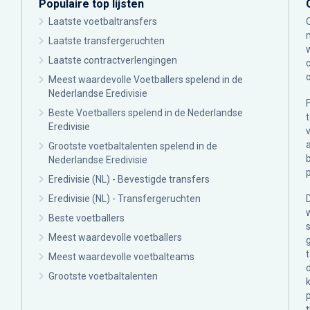
Populaire top lijsten
Laatste voetbaltransfers
Laatste transfergeruchten
Laatste contractverlengingen
Meest waardevolle Voetballers spelend in de
Nederlandse Eredivisie
Beste Voetballers spelend in de Nederlandse
Eredivisie
Grootste voetbaltalenten spelend in de
Nederlandse Eredivisie
Eredivisie (NL) - Bevestigde transfers
Eredivisie (NL) - Transfergeruchten
Beste voetballers
Meest waardevolle voetballers
Meest waardevolle voetbalteams
Grootste voetbaltalenten