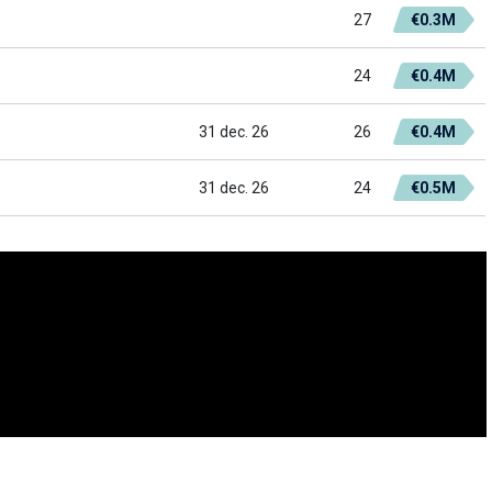
27
€0.3M
24
€0.4M
31 dec. 26
26
€0.4M
31 dec. 26
24
€0.5M