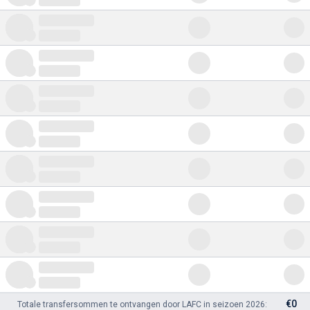
€0
Totale transfersommen te ontvangen door LAFC in seizoen 2026: