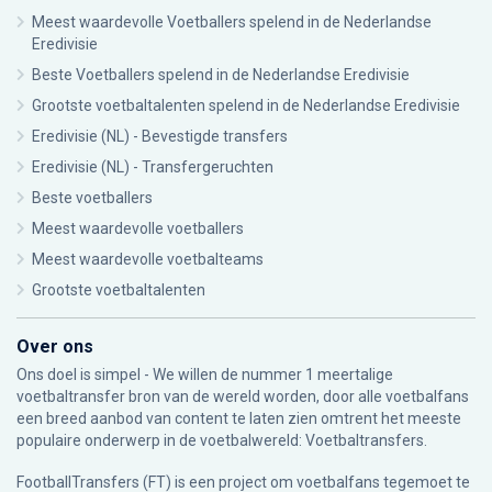
Meest waardevolle Voetballers spelend in de Nederlandse
Eredivisie
Beste Voetballers spelend in de Nederlandse Eredivisie
Grootste voetbaltalenten spelend in de Nederlandse Eredivisie
Eredivisie (NL) - Bevestigde transfers
Eredivisie (NL) - Transfergeruchten
Beste voetballers
Meest waardevolle voetballers
Meest waardevolle voetbalteams
Grootste voetbaltalenten
Over ons
Ons doel is simpel - We willen de nummer 1 meertalige
voetbaltransfer bron van de wereld worden, door alle voetbalfans
een breed aanbod van content te laten zien omtrent het meeste
populaire onderwerp in de voetbalwereld: Voetbaltransfers.
FootballTransfers (FT) is een project om voetbalfans tegemoet te