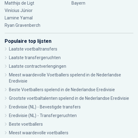
Matthijs de Ligt
Bayern
Vinícius Júnior
Lamine Yamal
Ryan Gravenberch
Populaire top lijsten
Laatste voetbaltransfers
Laatste transfergeruchten
Laatste contractverlengingen
Meest waardevolle Voetballers spelend in de Nederlandse
Eredivisie
Beste Voetballers spelend in de Nederlandse Eredivisie
Grootste voetbaltalenten spelend in de Nederlandse Eredivisie
Eredivisie (NL) - Bevestigde transfers
Eredivisie (NL) - Transfergeruchten
Beste voetballers
Meest waardevolle voetballers