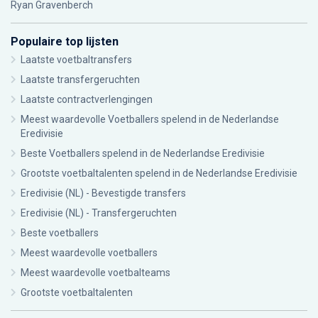
Ryan Gravenberch
Populaire top lijsten
Laatste voetbaltransfers
Laatste transfergeruchten
Laatste contractverlengingen
Meest waardevolle Voetballers spelend in de Nederlandse
Eredivisie
Beste Voetballers spelend in de Nederlandse Eredivisie
Grootste voetbaltalenten spelend in de Nederlandse Eredivisie
Eredivisie (NL) - Bevestigde transfers
Eredivisie (NL) - Transfergeruchten
Beste voetballers
Meest waardevolle voetballers
Meest waardevolle voetbalteams
Grootste voetbaltalenten