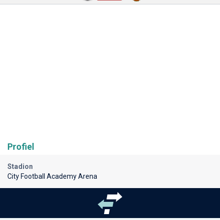
Profiel
Stadion
City Football Academy Arena