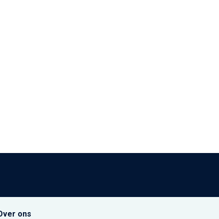
Over ons