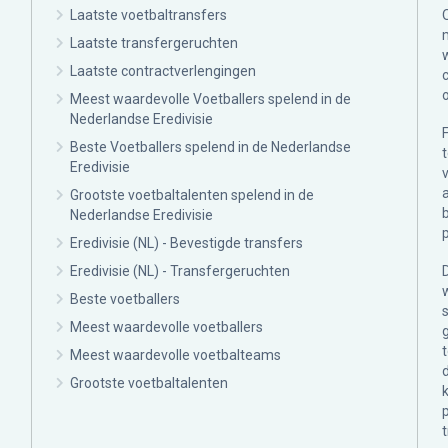
Laatste voetbaltransfers
Laatste transfergeruchten
Laatste contractverlengingen
Meest waardevolle Voetballers spelend in de
Nederlandse Eredivisie
Beste Voetballers spelend in de Nederlandse
Eredivisie
Grootste voetbaltalenten spelend in de
Nederlandse Eredivisie
Eredivisie (NL) - Bevestigde transfers
Eredivisie (NL) - Transfergeruchten
Beste voetballers
Meest waardevolle voetballers
Meest waardevolle voetbalteams
Grootste voetbaltalenten