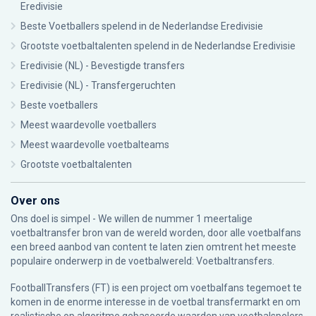
Eredivisie
Beste Voetballers spelend in de Nederlandse Eredivisie
Grootste voetbaltalenten spelend in de Nederlandse Eredivisie
Eredivisie (NL) - Bevestigde transfers
Eredivisie (NL) - Transfergeruchten
Beste voetballers
Meest waardevolle voetballers
Meest waardevolle voetbalteams
Grootste voetbaltalenten
Over ons
Ons doel is simpel - We willen de nummer 1 meertalige
voetbaltransfer bron van de wereld worden, door alle voetbalfans
een breed aanbod van content te laten zien omtrent het meeste
populaire onderwerp in de voetbalwereld: Voetbaltransfers.
FootballTransfers (FT) is een project om voetbalfans tegemoet te
komen in de enorme interesse in de voetbal transfermarkt en om