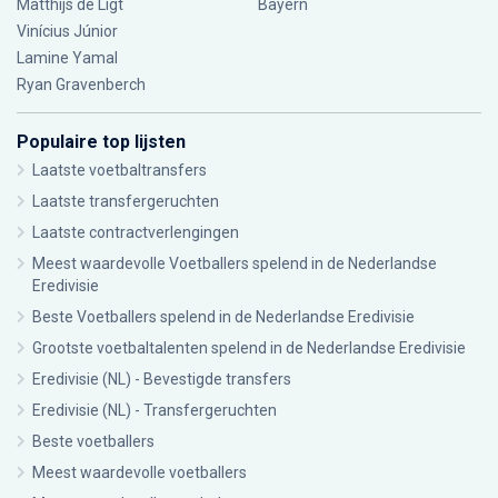
Matthijs de Ligt
Bayern
Vinícius Júnior
Lamine Yamal
Ryan Gravenberch
Populaire top lijsten
Laatste voetbaltransfers
Laatste transfergeruchten
Laatste contractverlengingen
Meest waardevolle Voetballers spelend in de Nederlandse
Eredivisie
Beste Voetballers spelend in de Nederlandse Eredivisie
Grootste voetbaltalenten spelend in de Nederlandse Eredivisie
Eredivisie (NL) - Bevestigde transfers
Eredivisie (NL) - Transfergeruchten
Beste voetballers
Meest waardevolle voetballers