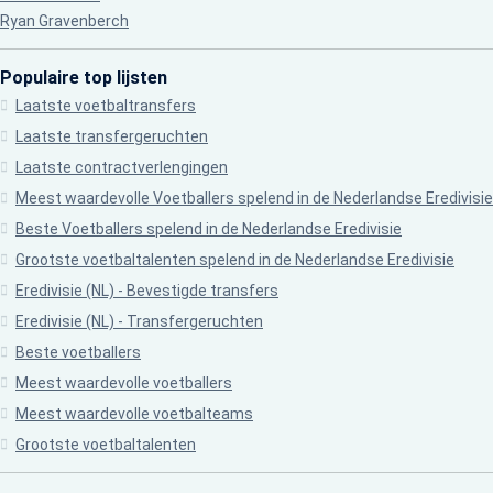
Ryan Gravenberch
Populaire top lijsten
Laatste voetbaltransfers
Laatste transfergeruchten
Laatste contractverlengingen
Meest waardevolle Voetballers spelend in de Nederlandse Eredivisie
Beste Voetballers spelend in de Nederlandse Eredivisie
Grootste voetbaltalenten spelend in de Nederlandse Eredivisie
Eredivisie (NL) - Bevestigde transfers
Eredivisie (NL) - Transfergeruchten
Beste voetballers
Meest waardevolle voetballers
Meest waardevolle voetbalteams
Grootste voetbaltalenten