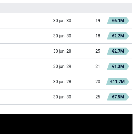
30 jun. 30
19
€6.1M
30 jun. 30
18
€2.2M
30 jun. 28
25
€2.7M
30 jun. 29
21
€1.3M
30 jun. 28
20
€11.7M
30 jun. 30
25
€7.5M