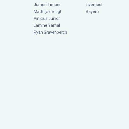
Jurriën Timber
Liverpool
Matthijs de Ligt
Bayern
Vinícius Júnior
Lamine Yamal
Ryan Gravenberch