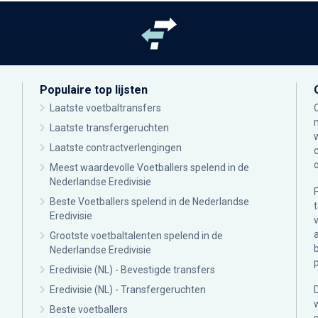
Populaire top lijsten
Laatste voetbaltransfers
Laatste transfergeruchten
Laatste contractverlengingen
Meest waardevolle Voetballers spelend in de
Nederlandse Eredivisie
Beste Voetballers spelend in de Nederlandse
Eredivisie
Grootste voetbaltalenten spelend in de
Nederlandse Eredivisie
Eredivisie (NL) - Bevestigde transfers
Eredivisie (NL) - Transfergeruchten
Beste voetballers