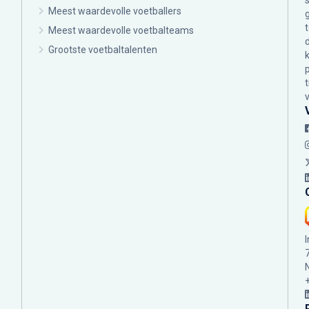
Meest waardevolle voetballers
Meest waardevolle voetbalteams
Grootste voetbaltalenten