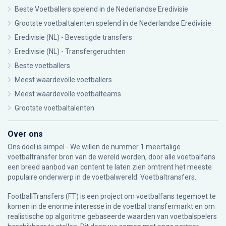
Beste Voetballers spelend in de Nederlandse Eredivisie
Grootste voetbaltalenten spelend in de Nederlandse Eredivisie
Eredivisie (NL) - Bevestigde transfers
Eredivisie (NL) - Transfergeruchten
Beste voetballers
Meest waardevolle voetballers
Meest waardevolle voetbalteams
Grootste voetbaltalenten
Over ons
Ons doel is simpel - We willen de nummer 1 meertalige
voetbaltransfer bron van de wereld worden, door alle voetbalfans
een breed aanbod van content te laten zien omtrent het meeste
populaire onderwerp in de voetbalwereld: Voetbaltransfers.
FootballTransfers (FT) is een project om voetbalfans tegemoet te
komen in de enorme interesse in de voetbal transfermarkt en om
realistische op algoritme gebaseerde waarden van voetbalspelers