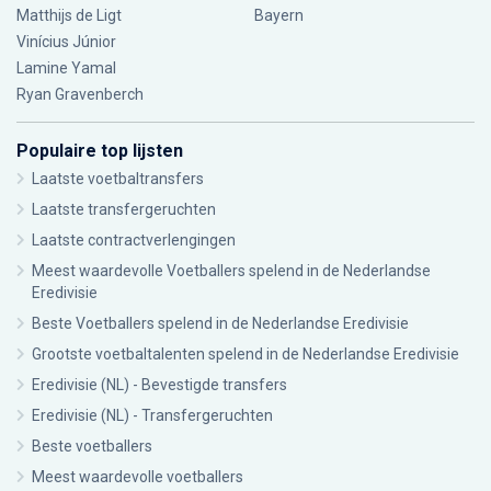
Matthijs de Ligt
Bayern
Vinícius Júnior
Lamine Yamal
Ryan Gravenberch
Populaire top lijsten
Laatste voetbaltransfers
Laatste transfergeruchten
Laatste contractverlengingen
Meest waardevolle Voetballers spelend in de Nederlandse
Eredivisie
Beste Voetballers spelend in de Nederlandse Eredivisie
Grootste voetbaltalenten spelend in de Nederlandse Eredivisie
Eredivisie (NL) - Bevestigde transfers
Eredivisie (NL) - Transfergeruchten
Beste voetballers
Meest waardevolle voetballers