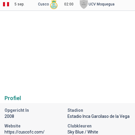
5 sep.
Cusco
02:00
UCV Moquegua
Profiel
Opgericht In
Stadion
2008
Estadio Inca Garcilaso de la Vega
Website
Clubkleuren
https://cuscofc.com/
Sky Blue / White