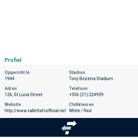
Profiel
Opgericht In
Stadion
1944
Tony Bezzina Stadium
Adres
Telefoon
126, St Lucia Street
+356 (21) 224939
Website
Clubkleuren
http://www.vallettafcofficial.net
White / Red