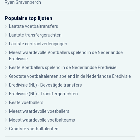
Ryan Gravenberch
Populaire top lijsten
Laatste voetbaltransfers
Laatste transfergeruchten
Laatste contractverlengingen
Meest waardevolle Voetballers spelend in de Nederlandse
Eredivisie
Beste Voetballers spelend in de Nederlandse Eredivisie
Grootste voetbaltalenten spelend in de Nederlandse Eredivisie
Eredivisie (NL) - Bevestigde transfers
Eredivisie (NL) - Transfergeruchten
Beste voetballers
Meest waardevolle voetballers
Meest waardevolle voetbalteams
Grootste voetbaltalenten