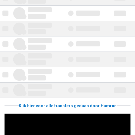
Klik hier voor alle transfers gedaan door Hamrun