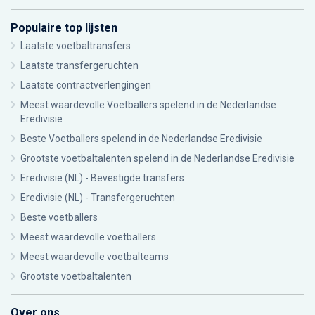
Populaire top lijsten
Laatste voetbaltransfers
Laatste transfergeruchten
Laatste contractverlengingen
Meest waardevolle Voetballers spelend in de Nederlandse
Eredivisie
Beste Voetballers spelend in de Nederlandse Eredivisie
Grootste voetbaltalenten spelend in de Nederlandse Eredivisie
Eredivisie (NL) - Bevestigde transfers
Eredivisie (NL) - Transfergeruchten
Beste voetballers
Meest waardevolle voetballers
Meest waardevolle voetbalteams
Grootste voetbaltalenten
Over ons