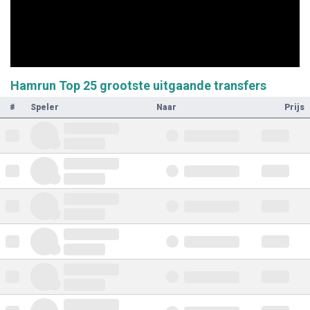
Hamrun Top 25 grootste uitgaande transfers
#
Speler
Naar
Prijs