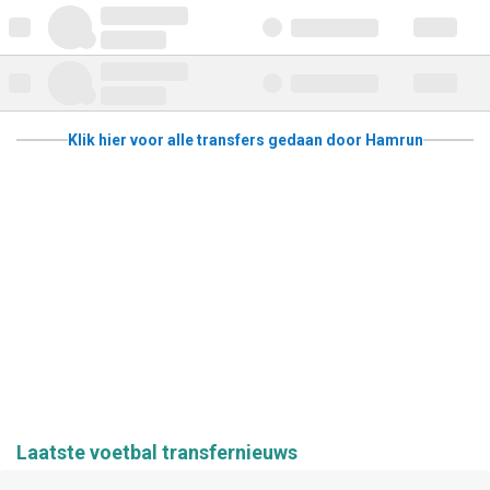
Klik hier voor alle transfers gedaan door Hamrun
Laatste voetbal transfernieuws