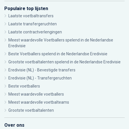
Populaire top lijsten
Laatste voetbaltransfers
Laatste transfergeruchten
Laatste contractverlengingen
Meest waardevolle Voetballers spelend in de Nederlandse
Eredivisie
Beste Voetballers spelend in de Nederlandse Eredivisie
Grootste voetbaltalenten spelend in de Nederlandse Eredivisie
Eredivisie (NL) - Bevestigde transfers
Eredivisie (NL) - Transfergeruchten
Beste voetballers
Meest waardevolle voetballers
Meest waardevolle voetbalteams
Grootste voetbaltalenten
Over ons