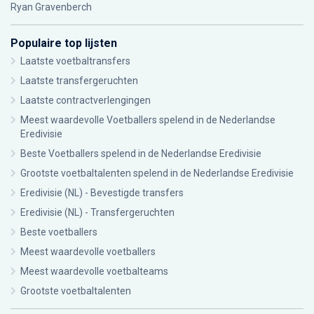
Ryan Gravenberch
Populaire top lijsten
Laatste voetbaltransfers
Laatste transfergeruchten
Laatste contractverlengingen
Meest waardevolle Voetballers spelend in de Nederlandse
Eredivisie
Beste Voetballers spelend in de Nederlandse Eredivisie
Grootste voetbaltalenten spelend in de Nederlandse Eredivisie
Eredivisie (NL) - Bevestigde transfers
Eredivisie (NL) - Transfergeruchten
Beste voetballers
Meest waardevolle voetballers
Meest waardevolle voetbalteams
Grootste voetbaltalenten