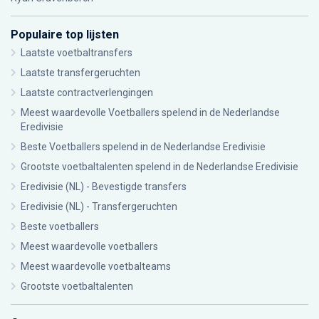
Populaire top lijsten
Laatste voetbaltransfers
Laatste transfergeruchten
Laatste contractverlengingen
Meest waardevolle Voetballers spelend in de Nederlandse
Eredivisie
Beste Voetballers spelend in de Nederlandse Eredivisie
Grootste voetbaltalenten spelend in de Nederlandse Eredivisie
Eredivisie (NL) - Bevestigde transfers
Eredivisie (NL) - Transfergeruchten
Beste voetballers
Meest waardevolle voetballers
Meest waardevolle voetbalteams
Grootste voetbaltalenten