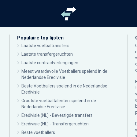
Populaire top lijsten
Laatste voetbaltransfers
Laatste transfergeruchten
Laatste contractverlengingen
Meest waardevolle Voetballers spelend in de
Nederlandse Eredivisie
Beste Voetballers spelend in de Nederlandse
Eredivisie
Grootste voetbaltalenten spelend in de
Nederlandse Eredivisie
Eredivisie (NL) - Bevestigde transfers
Eredivisie (NL) - Transfergeruchten
Beste voetballers