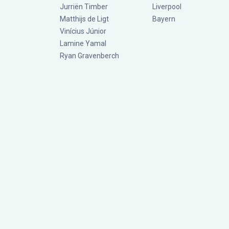
Jurriën Timber
Liverpool
Matthijs de Ligt
Bayern
Vinícius Júnior
Lamine Yamal
Ryan Gravenberch