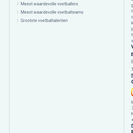
Meest waardevolle voetballers
Meest waardevolle voetbalteams
Grootste voetbaltalenten