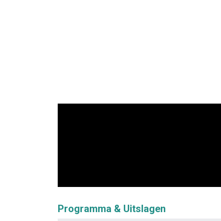
Programma & Uitslagen