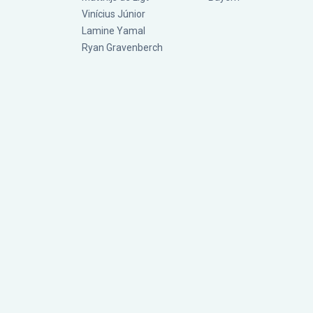
Vinícius Júnior
Lamine Yamal
Ryan Gravenberch