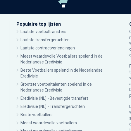
Populaire top lijsten
Laatste voetbaltransfers
Laatste transfergeruchten
Laatste contractverlengingen
Meest waardevolle Voetballers spelend in de
Nederlandse Eredivisie
Beste Voetballers spelend in de Nederlandse
Eredivisie
Grootste voetbaltalenten spelend in de
Nederlandse Eredivisie
Eredivisie (NL) - Bevestigde transfers
Eredivisie (NL) - Transfergeruchten
Beste voetballers
Meest waardevolle voetballers