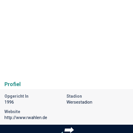
Profiel
Opgericht In
Stadion
1996
Wersestadion
Website
http://www.rwahlen.de