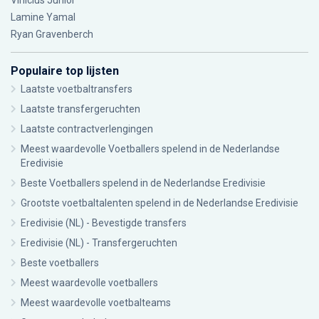
Vinícius Júnior
Lamine Yamal
Ryan Gravenberch
Populaire top lijsten
Laatste voetbaltransfers
Laatste transfergeruchten
Laatste contractverlengingen
Meest waardevolle Voetballers spelend in de Nederlandse
Eredivisie
Beste Voetballers spelend in de Nederlandse Eredivisie
Grootste voetbaltalenten spelend in de Nederlandse Eredivisie
Eredivisie (NL) - Bevestigde transfers
Eredivisie (NL) - Transfergeruchten
Beste voetballers
Meest waardevolle voetballers
Meest waardevolle voetbalteams