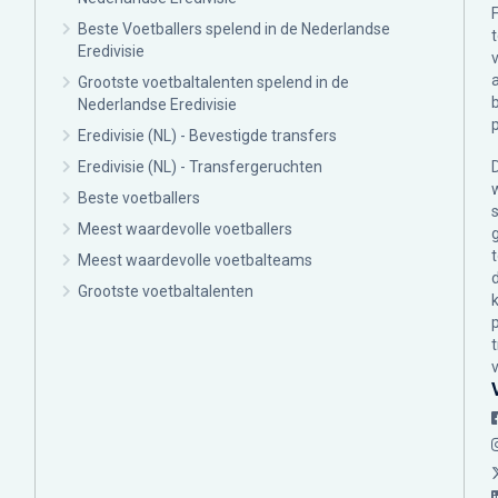
Beste Voetballers spelend in de Nederlandse
Eredivisie
Grootste voetbaltalenten spelend in de
Nederlandse Eredivisie
Eredivisie (NL) - Bevestigde transfers
Eredivisie (NL) - Transfergeruchten
Beste voetballers
Meest waardevolle voetballers
Meest waardevolle voetbalteams
Grootste voetbaltalenten