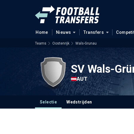
Home
Nieuws
Transfers
Competi
Teams
Oostenrijk
Wals-Grunau
SV Wals-Grü
AUT
Selectie
Wedstrijden