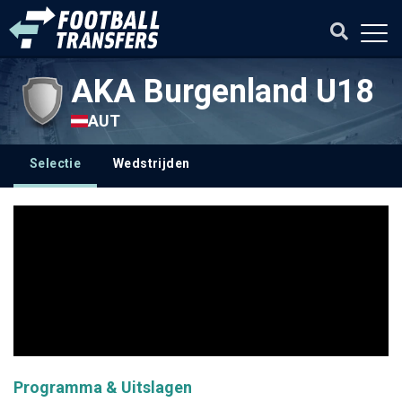
AKA Burgenland U18
AUT
Selectie
Wedstrijden
Programma & Uitslagen