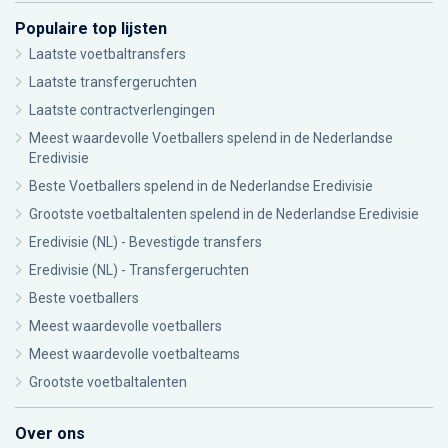
Populaire top lijsten
Laatste voetbaltransfers
Laatste transfergeruchten
Laatste contractverlengingen
Meest waardevolle Voetballers spelend in de Nederlandse
Eredivisie
Beste Voetballers spelend in de Nederlandse Eredivisie
Grootste voetbaltalenten spelend in de Nederlandse Eredivisie
Eredivisie (NL) - Bevestigde transfers
Eredivisie (NL) - Transfergeruchten
Beste voetballers
Meest waardevolle voetballers
Meest waardevolle voetbalteams
Grootste voetbaltalenten
Over ons