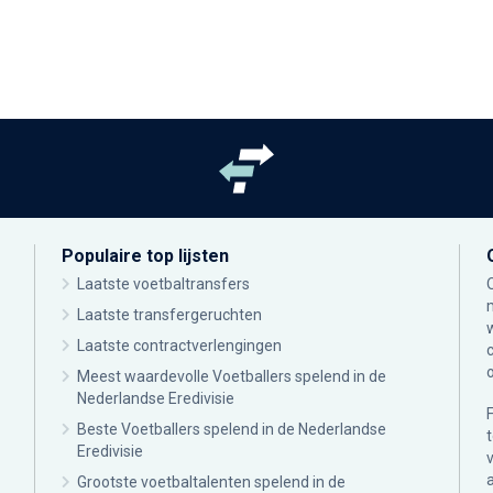
Populaire top lijsten
Laatste voetbaltransfers
Laatste transfergeruchten
Laatste contractverlengingen
Meest waardevolle Voetballers spelend in de
Nederlandse Eredivisie
Beste Voetballers spelend in de Nederlandse
Eredivisie
Grootste voetbaltalenten spelend in de