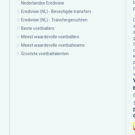
Nederlandse Eredivisie
Eredivisie (NL) - Bevestigde transfers
Eredivisie (NL) - Transfergeruchten
Beste voetballers
Meest waardevolle voetballers
Meest waardevolle voetbalteams
Grootste voetbaltalenten