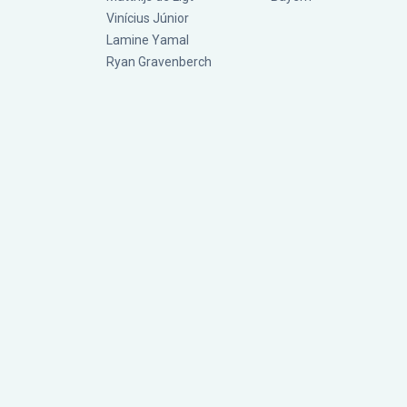
Vinícius Júnior
Lamine Yamal
Ryan Gravenberch