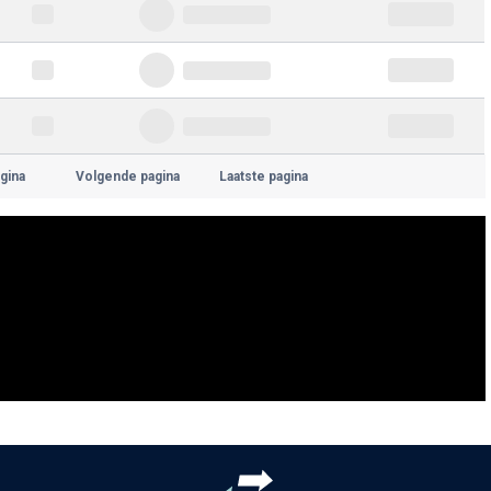
gina
Volgende pagina
Laatste pagina