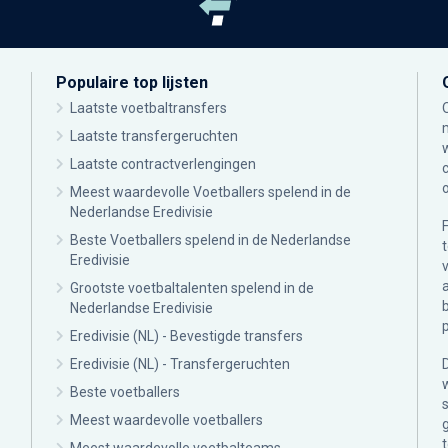
Populaire top lijsten
Laatste voetbaltransfers
Laatste transfergeruchten
Laatste contractverlengingen
Meest waardevolle Voetballers spelend in de
Nederlandse Eredivisie
Beste Voetballers spelend in de Nederlandse
Eredivisie
Grootste voetbaltalenten spelend in de
Nederlandse Eredivisie
Eredivisie (NL) - Bevestigde transfers
Eredivisie (NL) - Transfergeruchten
Beste voetballers
Meest waardevolle voetballers