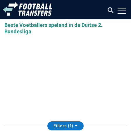
Beste Voetballers spelend in de Duitse 2.
Bundesliga
Filters (1)