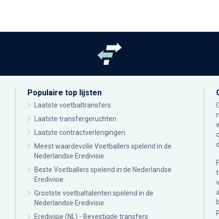
Populaire top lijsten
Laatste voetbaltransfers
Laatste transfergeruchten
Laatste contractverlengingen
Meest waardevolle Voetballers spelend in de
Nederlandse Eredivisie
Beste Voetballers spelend in de Nederlandse
Eredivisie
Grootste voetbaltalenten spelend in de
Nederlandse Eredivisie
Eredivisie (NL) - Bevestigde transfers