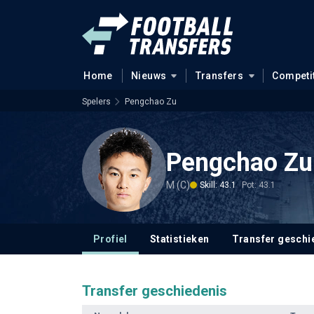
Home
Nieuws
Transfers
Competi
Spelers
Pengchao Zu
Pengchao Zu
M (C)
Skill: 43.1
Pot: 43.1
Profiel
Statistieken
Transfer geschi
Transfer geschiedenis