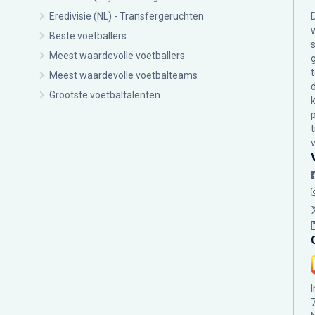
Eredivisie (NL) - Transfergeruchten
Beste voetballers
Meest waardevolle voetballers
Meest waardevolle voetbalteams
Grootste voetbaltalenten