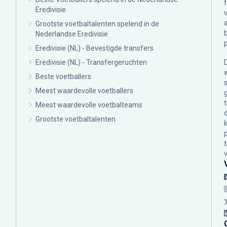
Eredivisie
Grootste voetbaltalenten spelend in de
Nederlandse Eredivisie
Eredivisie (NL) - Bevestigde transfers
Eredivisie (NL) - Transfergeruchten
Beste voetballers
Meest waardevolle voetballers
Meest waardevolle voetbalteams
Grootste voetbaltalenten