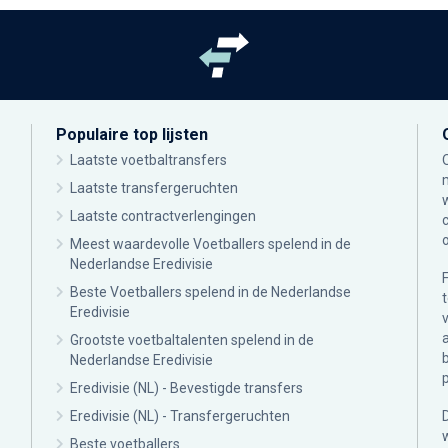
Populaire top lijsten
Laatste voetbaltransfers
Laatste transfergeruchten
Laatste contractverlengingen
Meest waardevolle Voetballers spelend in de
Nederlandse Eredivisie
Beste Voetballers spelend in de Nederlandse
Eredivisie
Grootste voetbaltalenten spelend in de
Nederlandse Eredivisie
Eredivisie (NL) - Bevestigde transfers
Eredivisie (NL) - Transfergeruchten
Beste voetballers