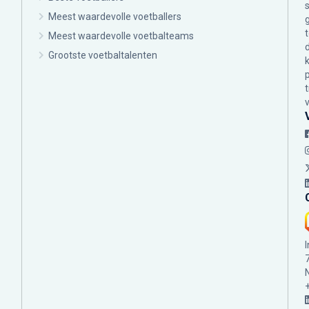
Meest waardevolle voetballers
Meest waardevolle voetbalteams
Grootste voetbaltalenten