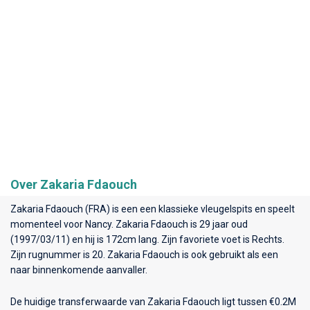
Over Zakaria Fdaouch
Zakaria Fdaouch (FRA) is een een klassieke vleugelspits en speelt
momenteel voor
Nancy
. Zakaria Fdaouch is 29 jaar oud
(1997/03/11) en hij is 172cm lang. Zijn favoriete voet is Rechts.
Zijn rugnummer is 20. Zakaria Fdaouch is ook gebruikt als een
naar binnenkomende aanvaller.
De huidige transferwaarde van Zakaria Fdaouch ligt tussen €0.2M