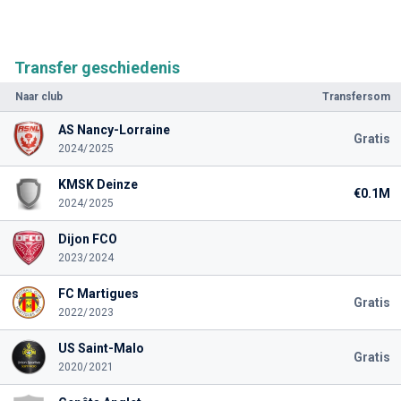
Transfer geschiedenis
Naar club
Transfersom
AS Nancy-Lorraine
Gratis
2024/2025
KMSK Deinze
€0.1M
2024/2025
Dijon FCO
2023/2024
FC Martigues
Gratis
2022/2023
US Saint-Malo
Gratis
2020/2021